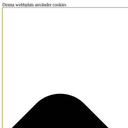
Denna webbplats använder cookies