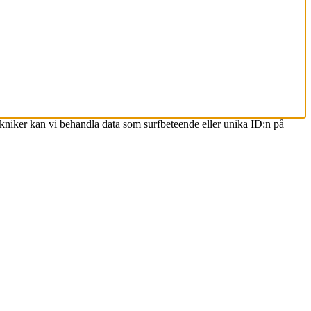
ekniker kan vi behandla data som surfbeteende eller unika ID:n på